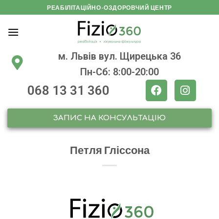
РЕАБІЛІТАЦІЙНО-ОЗДОРОВЧИЙ ЦЕНТР
м. Львів вул. Щирецька 36
Пн-Сб: 8:00-20:00
068 13 31 360
ЗАПИС НА КОНСУЛЬТАЦІЮ
Петля Гліссона